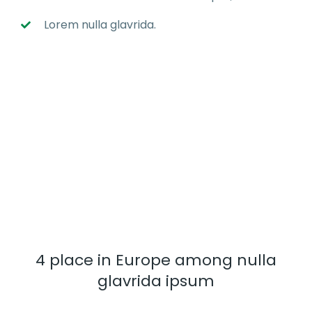
Lorem nulla glavrida.
4 place in Europe among nulla
glavrida ipsum