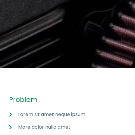
Problem
Lorem sit amet neque ipsum
More dolor nulla amet