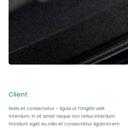
Client
Nulla et consectetur – ligula ut fringilla velit.
Interdum. In sit amet neque non tellus interdum
tincidunt eget eu odio et consectetur ligula lorem